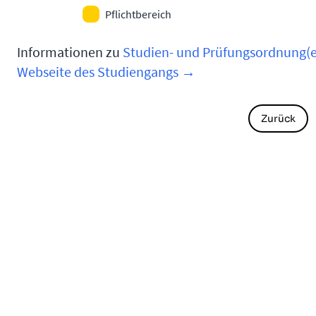
Pflichtbereich
Informationen zu
Studien- und Prüfungsordnung(
Webseite des Studiengangs →
Zurück